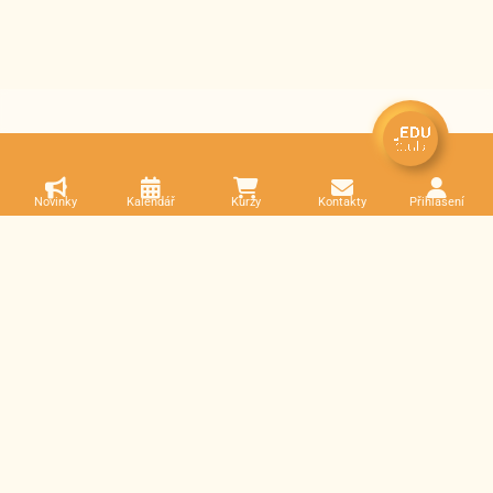
Novinky
Kalendář
Kurzy
Kontakty
Přihlášení