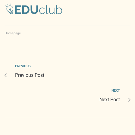
Homepage
PREVIOUS
Previous Post
NEXT
Next Post