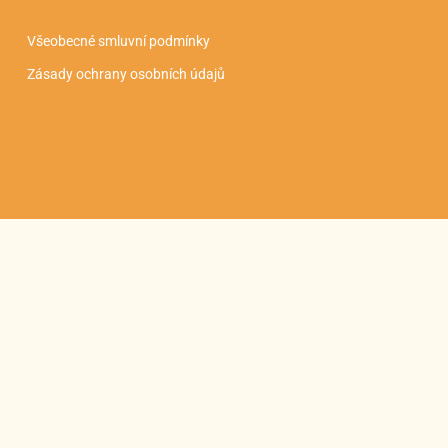
Všeobecné smluvní podmínky
Zásady ochrany osobních údajů