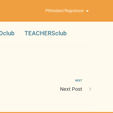
Přihlášení/Registrace
Dclub
TEACHERSclub
NEXT
Next Post