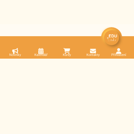
Novinky
Kalendář
Kurzy
Kontakty
Přihlášení