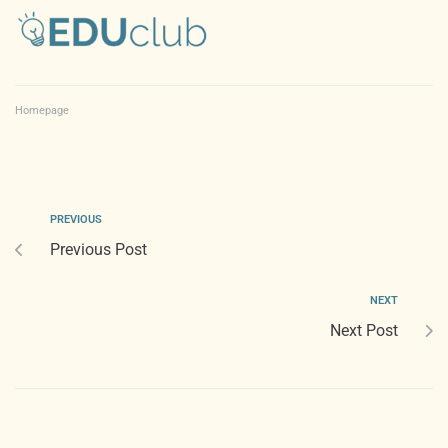
Homepage
PREVIOUS
Previous Post
NEXT
Next Post