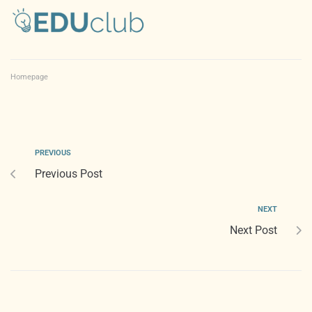
Homepage
PREVIOUS
Previous Post
NEXT
Next Post