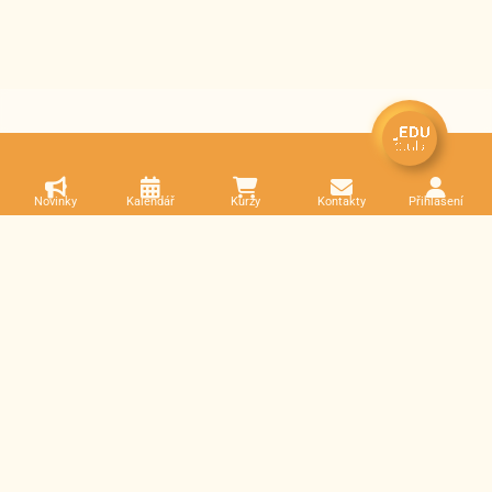
Novinky
Kalendář
Kurzy
Kontakty
Přihlášení