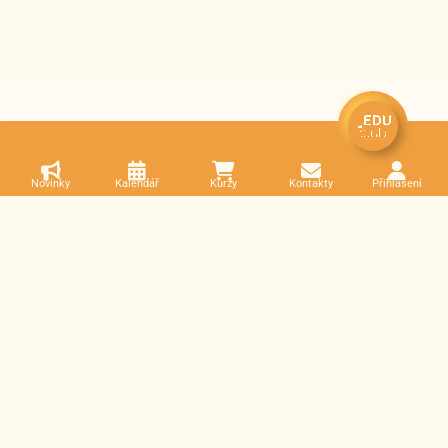
Novinky
Kalendář
Kurzy
Kontakty
Přihlášení