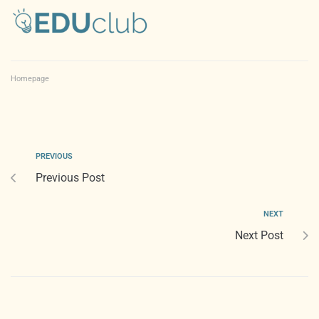
Homepage
PREVIOUS
Previous Post
NEXT
Next Post