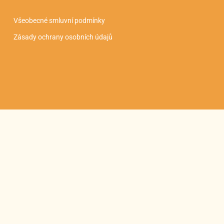
Všeobecné smluvní podmínky
Zásady ochrany osobních údajů