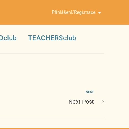
Přihlášení/Registrace
Dclub
TEACHERSclub
NEXT
Next Post