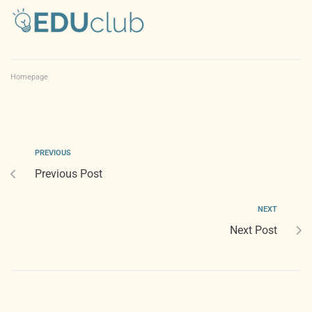
Homepage
PREVIOUS
Previous Post
NEXT
Next Post