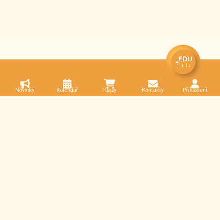
Novinky
Kalendář
Kurzy
Kontakty
Přihlášení