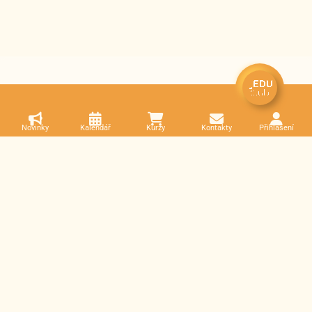
Novinky
Kalendář
Kurzy
Kontakty
Přihlášení