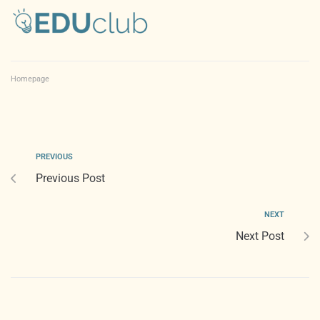
Homepage
PREVIOUS
Previous Post
NEXT
Next Post