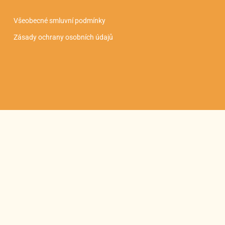
Všeobecné smluvní podmínky
Zásady ochrany osobních údajů