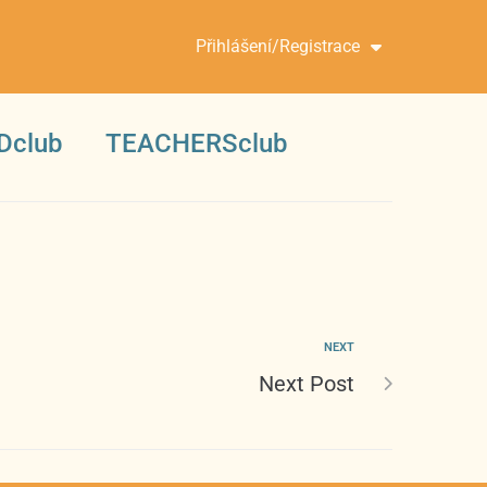
Přihlášení/Registrace
Dclub
TEACHERSclub
NEXT
Next Post