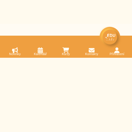
Novinky
Kalendář
Kurzy
Kontakty
Přihlášení