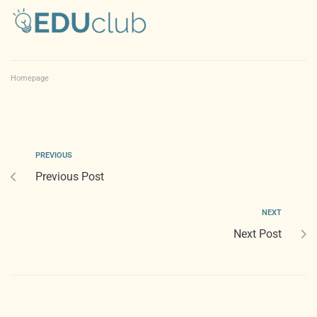
Homepage
PREVIOUS
Previous Post
NEXT
Next Post