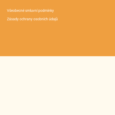
Všeobecné smluvní podmínky
Zásady ochrany osobních údajů