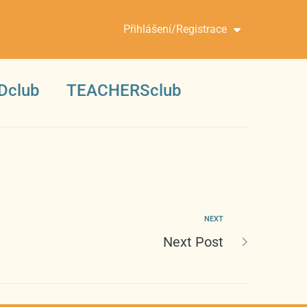
Přihlášení/Registrace
Dclub
TEACHERSclub
NEXT
Next Post