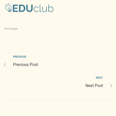
Homepage
PREVIOUS
Previous Post
NEXT
Next Post