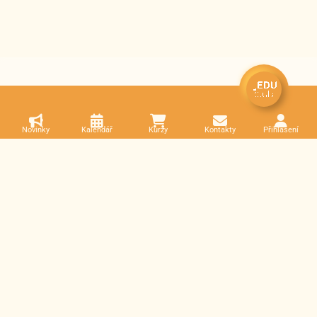
Novinky
Kalendář
Kurzy
Kontakty
Přihlášení