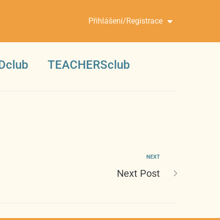
Přihlášení/Registrace
Dclub
TEACHERSclub
NEXT
Next Post