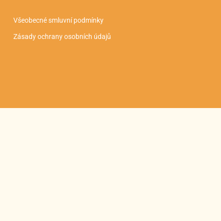
Všeobecné smluvní podmínky
Zásady ochrany osobních údajů