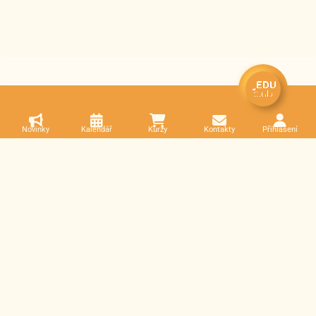
Novinky
Kalendář
Kurzy
Kontakty
Přihlášení