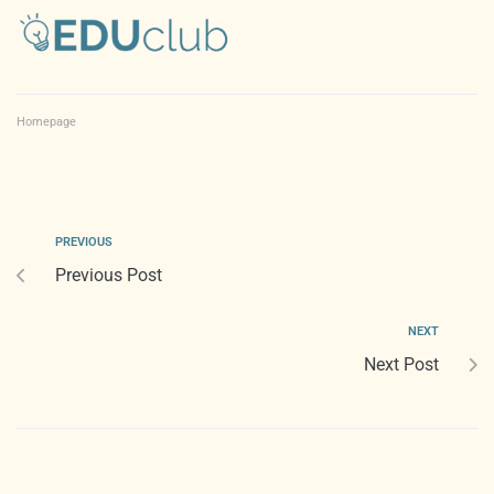
Homepage
PREVIOUS
Previous Post
NEXT
Next Post