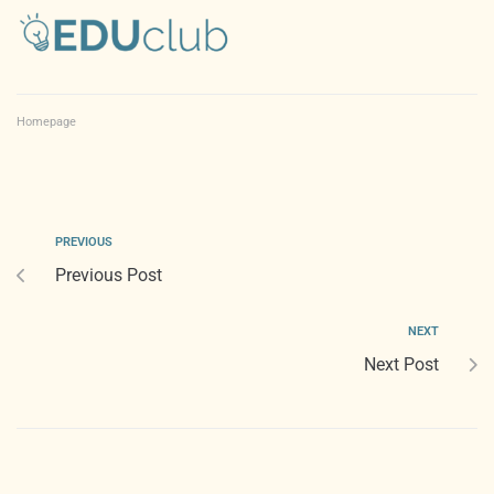
Homepage
PREVIOUS
Previous Post
NEXT
Next Post