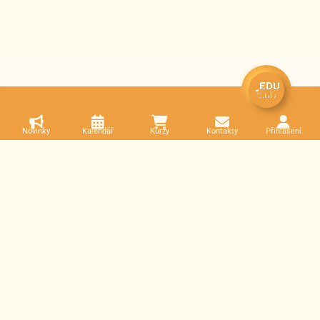
Novinky
Kalendář
Kurzy
Kontakty
Přihlášení