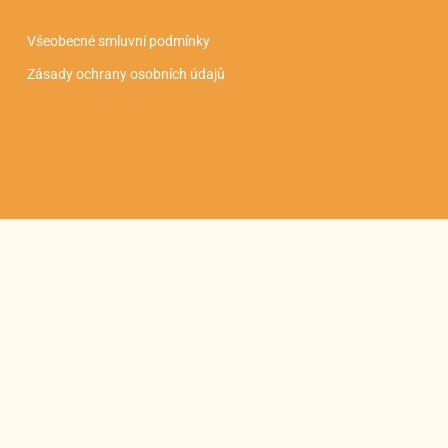
Všeobecné smluvní podmínky
Zásady ochrany osobních údajů