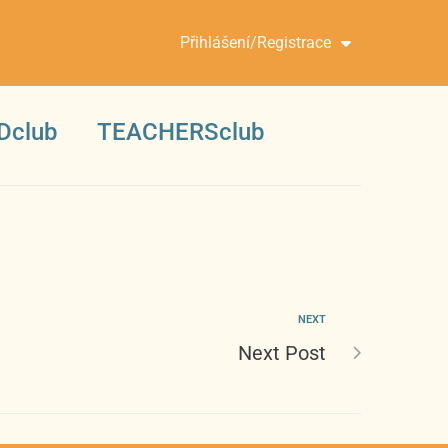
Přihlášení/Registrace
Dclub
TEACHERSclub
NEXT
Next Post