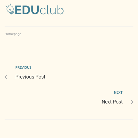
Homepage
PREVIOUS
Previous Post
NEXT
Next Post