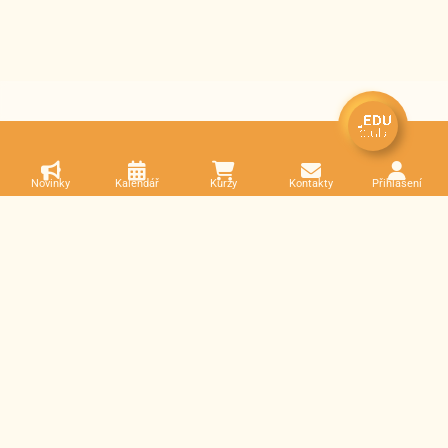
Novinky
Kalendář
Kurzy
Kontakty
Přihlášení