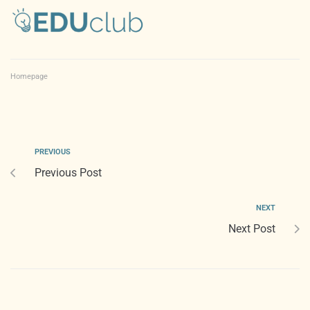
Homepage
PREVIOUS
Previous Post
NEXT
Next Post