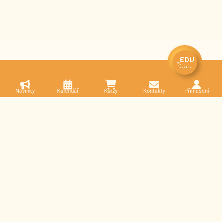
Novinky
Kalendář
Kurzy
Kontakty
Přihlášení